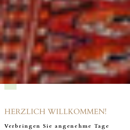
HERZLICH WILLKOMMEN!
Verbringen Sie angenehme Tage