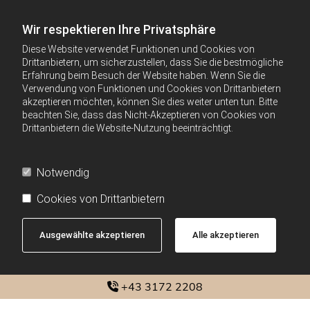
Wir respektieren Ihre Privatsphäre
Diese Website verwendet Funktionen und Cookies von
Drittanbietern, um sicherzustellen, dass Sie die bestmögliche
Erfahrung beim Besuch der Website haben. Wenn Sie die
Verwendung von Funktionen und Cookies von Drittanbietern
akzeptieren möchten, können Sie dies weiter unten tun. Bitte
beachten Sie, dass das Nicht-Akzeptieren von Cookies von
Drittanbietern die Website-Nutzung beeinträchtigt.
Notwendig
Cookies von Drittanbietern
Ausgewählte akzeptieren
Alle akzeptieren
+43 3172 2208
